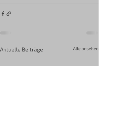
Aktuelle Beiträge
Alle ansehen