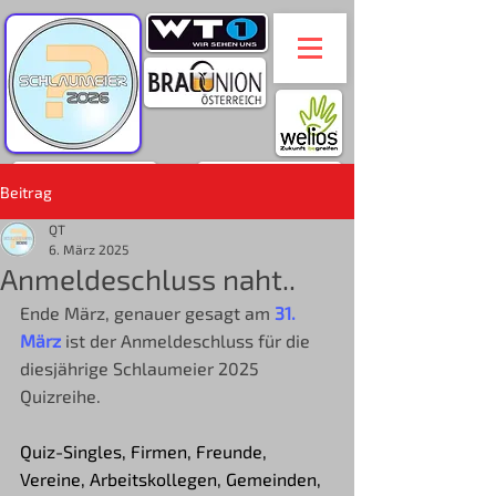
Beitrag
QT
6. März 2025
Anmeldeschluss naht..
Ende März, genauer gesagt am 
31. 
März
 ist der Anmeldeschluss für die 
diesjährige Schlaumeier 2025 
Quizreihe.
Quiz-Singles, Firmen, Freunde, 
Vereine, Arbeitskollegen, Gemeinden, 