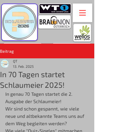
Beitrag
QT
13. Feb. 2025
In 70 Tagen startet
Schlaumeier 2025!
In genau 70 Tagen startet die 2. 
Ausgabe der Schlaumeier!
Wir sind schon gespannt, wie viele 
neue und altbekannte Teams uns auf 
dem Weg begleiten werden?
Wie viele "Quiz-Singles" mitmachen 