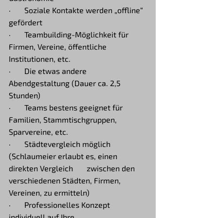
·       Soziale Kontakte werden „offline“ 
gefördert
·       Teambuilding-Möglichkeit für 
Firmen, Vereine, öffentliche 
Institutionen, etc.
·       Die etwas andere 
Abendgestaltung (Dauer ca. 2,5 
Stunden)
·       Teams bestens geeignet für 
Familien, Stammtischgruppen, 
Sparvereine, etc.
·       Städtevergleich möglich 
(Schlaumeier erlaubt es, einen 
direkten Vergleich     	zwischen den 
verschiedenen Städten, Firmen, 
Vereinen, zu ermitteln)
·       Professionelles Konzept 
individuell auf Ihre 