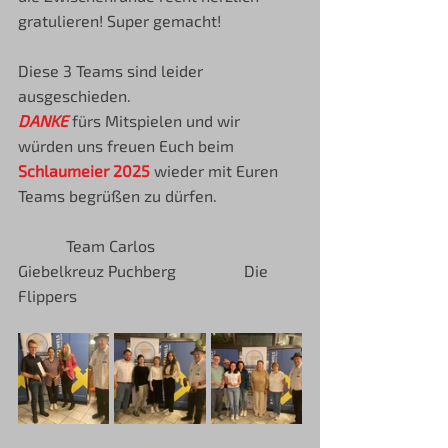
gratulieren! Super gemacht!
Diese 3 Teams sind leider 
ausgeschieden. 
DANKE 
fürs Mitspielen und wir 
würden uns freuen Euch beim 
Schlaumeier 2025
 wieder mit Euren 
Teams begrüßen zu dürfen.
            Team Carlos                        
Giebelkreuz Puchberg                 Die 
Flippers