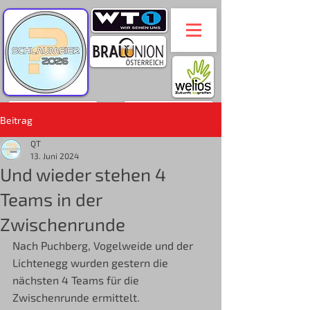
Beitrag
QT
13. Juni 2024
Und wieder stehen 4
Teams in der
Zwischenrunde
Nach Puchberg, Vogelweide und der 
Lichtenegg wurden gestern die 
nächsten 4 Teams für die 
Zwischenrunde ermittelt.