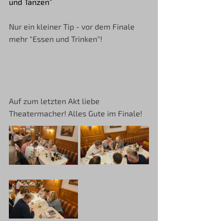
und Tanzen
"
Nur ein kleiner Tip - vor dem Finale 
mehr "Essen und Trinken"!
Auf zum letzten Akt liebe 
Theatermacher! Alles Gute im Finale!