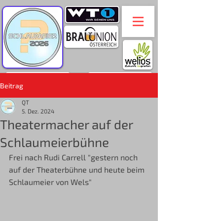
Beitrag
QT
5. Dez. 2024
Theatermacher auf der
Schlaumeierbühne
Frei nach Rudi Carrell "gestern noch 
auf der Theaterbühne und heute beim 
Schlaumeier von Wels" 