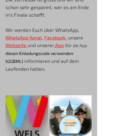
schon sehr gespannt, wer es am Ende 
in's Finale schafft.
Wir werden Euch über WhatsApp, 
WhatsApp Kanal
, 
Facebook
, unsere 
Webseite 
und unserer
 App
(für die App 
diesen Einladungscode verwenden: 
informieren und auf dem 
62GBML)
Laufenden halten.