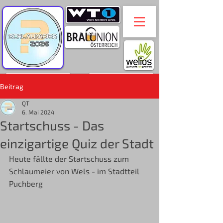
Beitrag
QT
6. Mai 2024
Startschuss - Das
einzigartige Quiz der Stadt
Heute fällte der Startschuss zum 
Schlaumeier von Wels - im Stadtteil 
Puchberg 