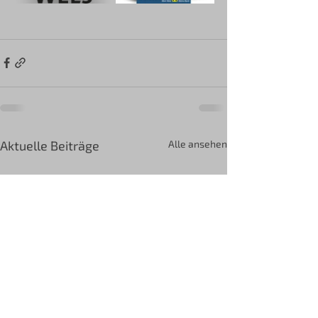
Aktuelle Beiträge
Alle ansehen