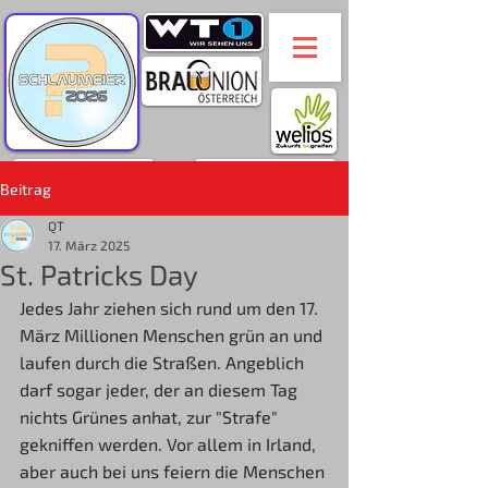
Beitrag
QT
17. März 2025
St. Patricks Day
Jedes Jahr ziehen sich rund um den 17. 
März Millionen Menschen grün an und 
laufen durch die Straßen. Angeblich 
darf sogar jeder, der an diesem Tag 
nichts Grünes anhat, zur "Strafe" 
gekniffen werden. Vor allem in Irland, 
aber auch bei uns feiern die Menschen 