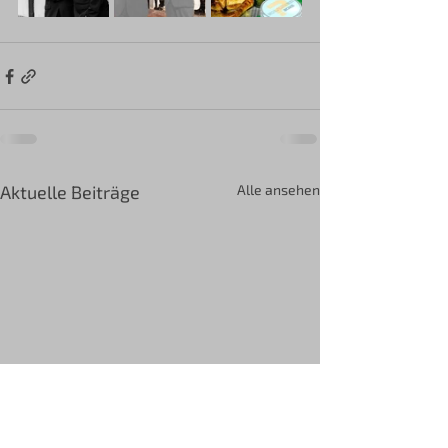
Aktuelle Beiträge
Alle ansehen