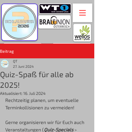
Beitrag
QT
27. Juni 2024
Quiz-Spaß für alle ab
2025!
Aktualisiert:
16. Juli 2024
Rechtzeitig planen, um eventuelle 
Terminkollisionen zu vermeiden!
Gerne organisieren wir für Euch auch 
Veranstaltungen (
Quiz-Specials
> 