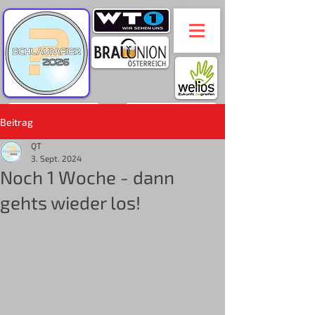
Beitrag
QT
3. Sept. 2024
Noch 1 Woche - dann
gehts wieder los!