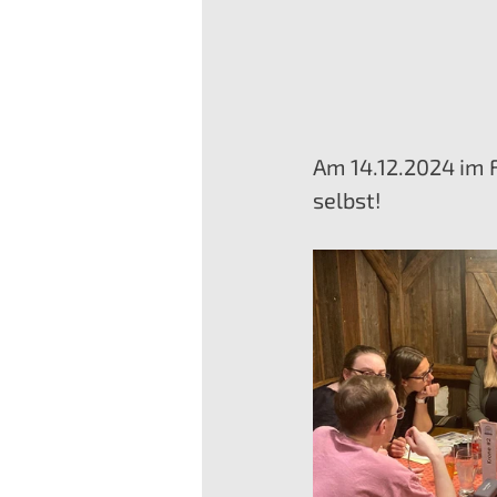
Am 14.12.2024 im F
selbst!