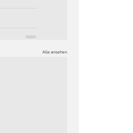
Alle ansehen