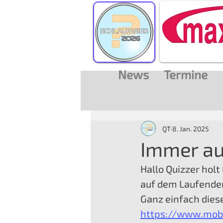
News
Termine
QT
8. Jan. 2025
Immer au
Hallo Quizzer holt
auf dem Laufende
Ganz einfach diese
https://www.mob