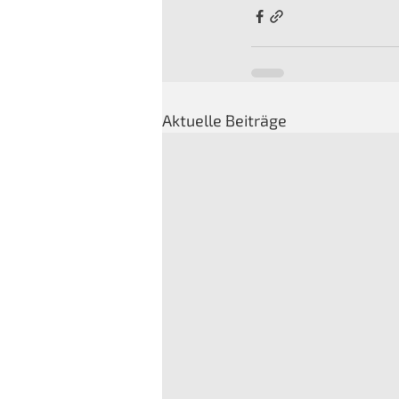
Aktuelle Beiträge