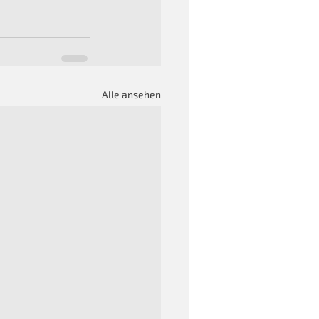
Alle ansehen