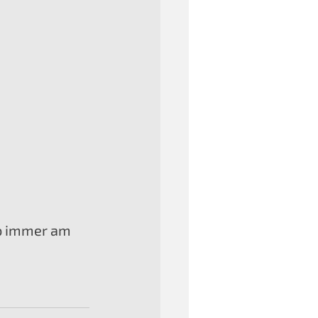
o immer am 