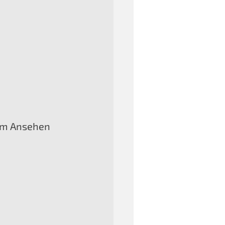
zum Ansehen 