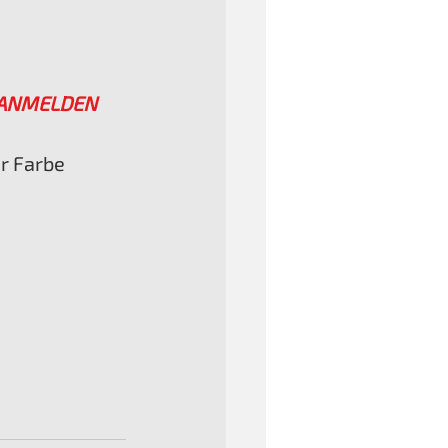
ANMELDEN
er Farbe