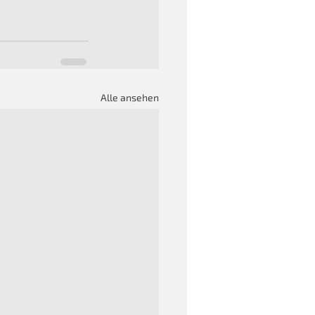
Alle ansehen