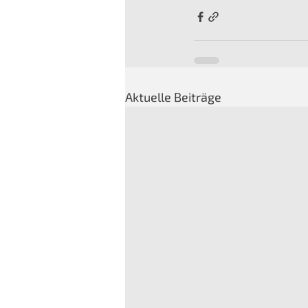
Aktuelle Beiträge