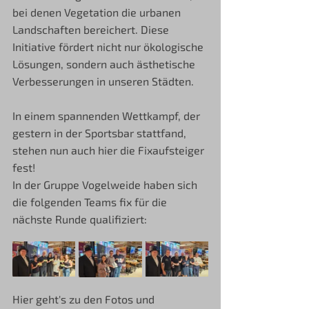
bei denen Vegetation die urbanen 
Landschaften bereichert. Diese 
Initiative fördert nicht nur ökologische 
Lösungen, sondern auch ästhetische 
Verbesserungen in unseren Städten.
In einem spannenden Wettkampf, der 
gestern in der Sportsbar stattfand, 
stehen nun auch hier die Fixaufsteiger 
fest! 
In der Gruppe Vogelweide haben sich 
die folgenden Teams fix für die 
nächste Runde qualifiziert:
Hier geht's zu den Fotos und 