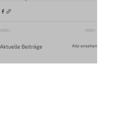
Aktuelle Beiträge
Alle ansehen