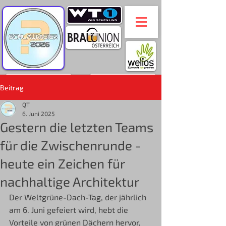
Beitrag
QT
6. Juni 2025
Gestern die letzten Teams
für die Zwischenrunde -
heute ein Zeichen für
nachhaltige Architektur
Der Weltgrüne-Dach-Tag, der jährlich 
am 6. Juni gefeiert wird, hebt die 
Vorteile von grünen Dächern hervor, 