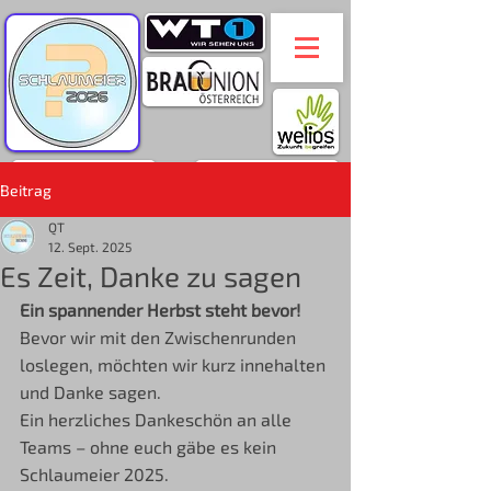
Beitrag
QT
12. Sept. 2025
Es Zeit, Danke zu sagen
Ein spannender Herbst steht bevor!
Bevor wir mit den Zwischenrunden 
loslegen, möchten wir kurz innehalten 
und Danke sagen.
Ein herzliches Dankeschön an alle 
Teams – ohne euch gäbe es kein 
Schlaumeier 2025.