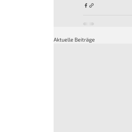
Aktuelle Beiträge