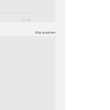
Alle ansehen