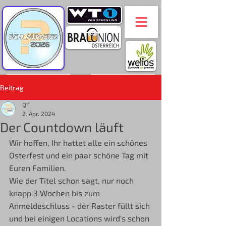
Beitrag
QT
2. Apr. 2024
Der Countdown läuft
Wir hoffen, Ihr hattet alle ein schönes 
Osterfest und ein paar schöne Tag mit 
Euren Familien.
Wie der Titel schon sagt, nur noch 
knapp 3 Wochen bis zum 
Anmeldeschluss - der Raster füllt sich 
und bei einigen Locations wird's schon 