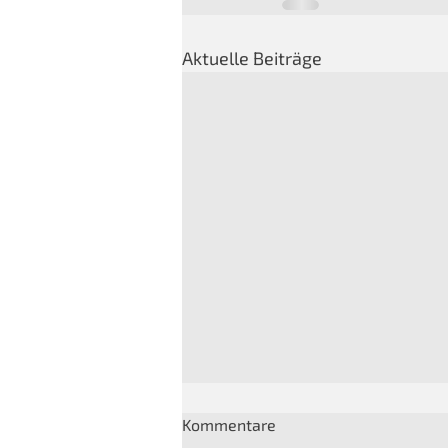
Aktuelle Beiträge
Kommentare